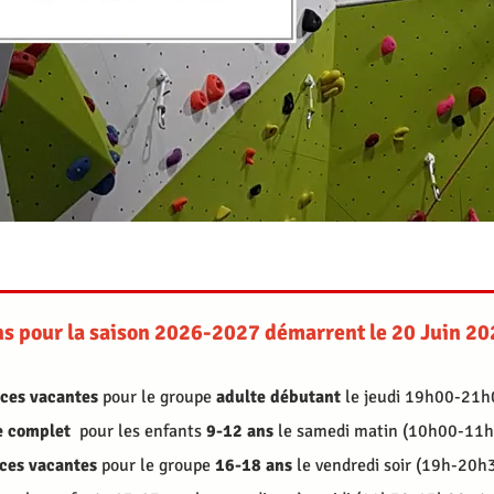
ons pour la saison 2026-2027 démarrent le 20 Juin 2
aces vacantes
pour le groupe
adulte débutant
le jeudi 19h00-21h
 complet
pour les enfants
9-12 ans
le samedi matin (10h00-11h
ces vacantes
pour le groupe
16-18 ans
le vendredi soir (19h-20h