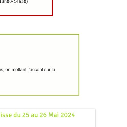
 13h00-14h30)
, en mettant l’accent sur la
-pisse du 25 au 26 Mai 2024